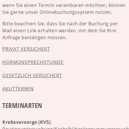
wenn Sie einen Termin vereinbaren möchten, können
Sie gerne unser Onlinebuchungssystem nutzen.
Bitte beachten Sie, dass Sie nach der Buchung per
Mail einen Link erhalten werden, mit dem Sie Ihre
Anfrage bestätigen müssen.
PRIVAT VERSICHERT
HORMONSPRECHSTUNDE
GESETZLICH VERSICHERT
AKUTTERMIN
TERMINARTEN
Krebsvorsorge (KVS)
: