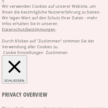
+
Wir verwenden Cookies auf unserer Website, um
Ihnen die bestmögliche Nutzererfahrung zu bieten.
Wir legen Wert auf den Schutz Ihrer Daten - mehr
Infos erhalten Sie in unseren
Datenschutzbestimmungen
.
Durch Klicken auf "Zustimmen" stimmen Sie der
Verwendung aller Cookies zu.
Cookie Einstellungen
Zustimmen
SCHLIESSEN
PRIVACY OVERVIEW