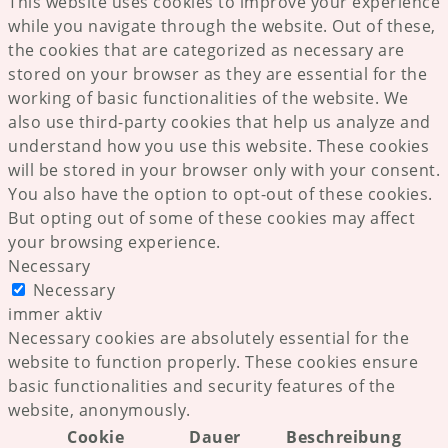
This website uses cookies to improve your experience
while you navigate through the website. Out of these,
the cookies that are categorized as necessary are
stored on your browser as they are essential for the
working of basic functionalities of the website. We
also use third-party cookies that help us analyze and
understand how you use this website. These cookies
will be stored in your browser only with your consent.
You also have the option to opt-out of these cookies.
But opting out of some of these cookies may affect
your browsing experience.
Necessary
Necessary
immer aktiv
Necessary cookies are absolutely essential for the
website to function properly. These cookies ensure
basic functionalities and security features of the
website, anonymously.
Cookie
Dauer
Beschreibung