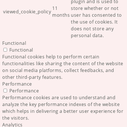
plugin and is used to
11
store whether or not
viewed_cookie_policy
months
user has consented to
the use of cookies. It
does not store any
personal data.
Functional
Functional
Functional cookies help to perform certain
functionalities like sharing the content of the website
on social media platforms, collect feedbacks, and
other third-party features.
Performance
Performance
Performance cookies are used to understand and
analyze the key performance indexes of the website
which helps in delivering a better user experience for
the visitors.
Analytics