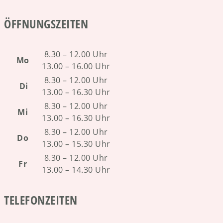
ÖFFNUNGSZEITEN
8.30 – 12.00 Uhr
Mo
13.00 – 16.00 Uhr
8.30 – 12.00 Uhr
Di
13.00 – 16.30 Uhr
8.30 – 12.00 Uhr
Mi
13.00 – 16.30 Uhr
8.30 – 12.00 Uhr
Do
13.00 – 15.30 Uhr
8.30 – 12.00 Uhr
Fr
13.00 – 14.30 Uhr
TELEFONZEITEN