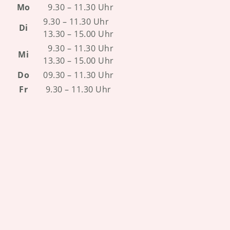
Mo
9.30 – 11.30 Uhr
9.30 – 11.30 Uhr
Di
13.30 – 15.00 Uhr
9.30 – 11.30 Uhr
Mi
13.30 – 15.00 Uhr
Do
09.30 – 11.30 Uhr
Fr
9.30 – 11.30 Uhr