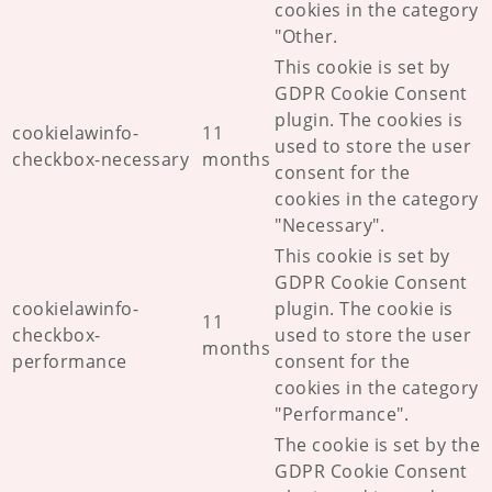
cookies in the category
"Other.
This cookie is set by
GDPR Cookie Consent
plugin. The cookies is
cookielawinfo-
11
used to store the user
checkbox-necessary
months
consent for the
cookies in the category
"Necessary".
This cookie is set by
GDPR Cookie Consent
cookielawinfo-
plugin. The cookie is
11
checkbox-
used to store the user
months
performance
consent for the
cookies in the category
"Performance".
The cookie is set by the
GDPR Cookie Consent