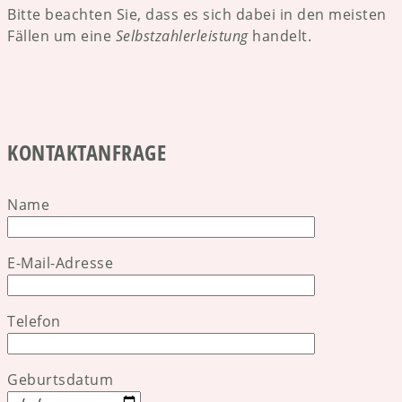
Bitte beachten Sie, dass es sich dabei in den meisten
Fällen um eine
Selbstzahlerleistung
handelt.
KONTAKTANFRAGE
Name
E-Mail-Adresse
Telefon
Geburtsdatum