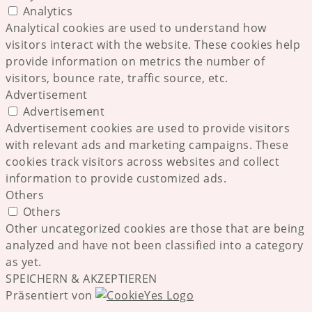
Analytics
Analytical cookies are used to understand how
visitors interact with the website. These cookies help
provide information on metrics the number of
visitors, bounce rate, traffic source, etc.
Advertisement
Advertisement
Advertisement cookies are used to provide visitors
with relevant ads and marketing campaigns. These
cookies track visitors across websites and collect
information to provide customized ads.
Others
Others
Other uncategorized cookies are those that are being
analyzed and have not been classified into a category
as yet.
SPEICHERN & AKZEPTIEREN
Präsentiert von