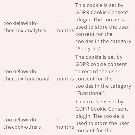
This cookie is set by
GDPR Cookie Consent
plugin. The cookie is
cookielawinfo-
11
used to store the user
checbox-analytics
months
consent for the
cookies in the category
"Analytics".
The cookie is set by
GDPR cookie consent
cookielawinfo-
11
to record the user
checbox-functional
months
consent for the
cookies in the category
"Functional".
This cookie is set by
GDPR Cookie Consent
plugin. The cookie is
cookielawinfo-
11
used to store the user
checbox-others
months
consent for the