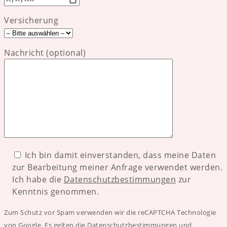
Versicherung
Nachricht (optional)
Ich bin damit einverstanden, dass meine Daten
zur Bearbeitung meiner Anfrage verwendet werden.
Ich habe die
Datenschutzbestimmungen
zur
Kenntnis genommen.
Zum Schutz vor Spam verwenden wir die reCAPTCHA Technologie
von Google. Es gelten die
Datenschutzbestimmungen
und